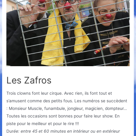
Les Zafros
Trois clowns font leur cirque. Avec rien, ils font tout et
s’amusent comme des petits fous. Les numéros se succèdent
: Monsieur Muscle, funambule, jongleur, magicien, dompteur…
Toutes les occasions sont bonnes pour faire leur show. En
piste pour le meilleur et pour le rire !!!
Dur
ée: entre 45 et 60 minutes en intérieur ou en extérieur